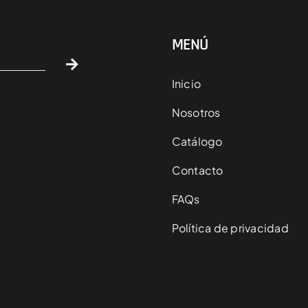
MENÚ
Inicio
Nosotros
Catálogo
Contacto
FAQs
Política de privacidad