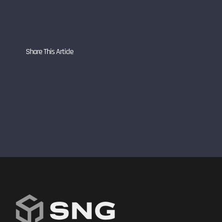
Share This Article